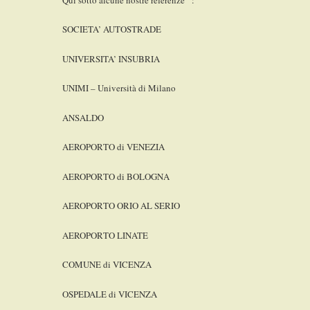
SOCIETA’ AUTOSTRADE
UNIVERSITA’ INSUBRIA
UNIMI – Università di Milano
ANSALDO
AEROPORTO di VENEZIA
AEROPORTO di BOLOGNA
AEROPORTO ORIO AL SERIO
AEROPORTO LINATE
COMUNE di VICENZA
OSPEDALE di VICENZA