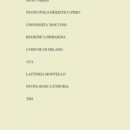
NUOVO POLO FIERISTICO PERO
UNIVERSITA’ BOCCONI
REGIONE LOMBARDIA
COMUNE DI MILANO
A2A
LATTERIA MONTELLO
NUOVA BANCA ETRURIA
TIM
.
.