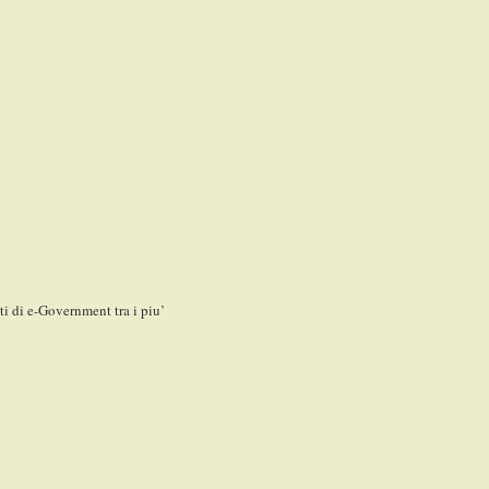
di e-Government tra i piu’