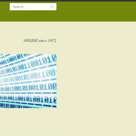
Search
ONLINE since 1972