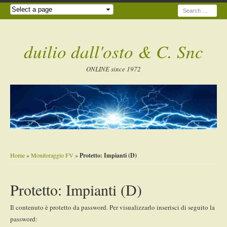
Search
duilio dall'osto & C. Snc
ONLINE since 1972
Home
»
Monitoraggio FV
»
Protetto: Impianti (D)
Protetto: Impianti (D)
Il contenuto è protetto da password. Per visualizzarlo inserisci di seguito la
password: