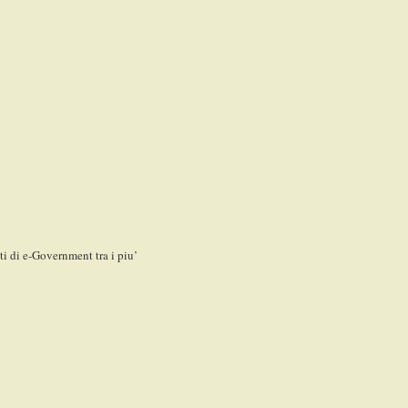
di e-Government tra i piu’