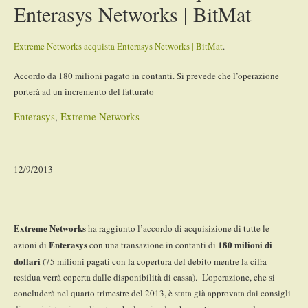
Enterasys Networks | BitMat
Extreme Networks acquista Enterasys Networks | BitMat
.
Accordo da 180 milioni pagato in contanti. Si prevede che l’operazione
porterà ad un incremento del fatturato
Enterasys
,
Extreme Networks
12/9/2013
Extreme Networks
ha raggiunto l’accordo di acquisizione di tutte le
Enterasys
180 milioni di
azioni di
con una transazione in contanti di
dollari
(75 milioni pagati con la copertura del debito mentre la cifra
residua verrà coperta dalle disponibilità di cassa). L’operazione, che si
concluderà nel quarto trimestre del 2013, è stata già approvata dai consigli