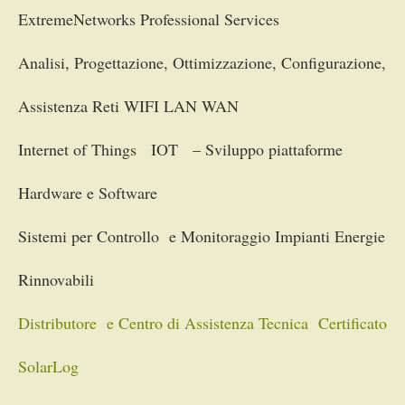
ExtremeNetworks Professional Services
Analisi, Progettazione, Ottimizzazione, Configurazione,
Assistenza Reti WIFI LAN WAN
Internet of Things IOT – Sviluppo piattaforme
Hardware e Software
Sistemi per Controllo e Monitoraggio Impianti Energie
Rinnovabili
Distributore e Centro di Assistenza Tecnica Certificato
SolarLog