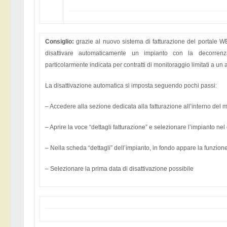
Consiglio:
grazie al nuovo sistema di fatturazione del portale W
disattivare automaticamente un impianto con la decorren
particolarmente indicata per contratti di monitoraggio limitati a un 
La disattivazione automatica si imposta seguendo pochi passi:
– Accedere alla sezione dedicata alla fatturazione all’interno del
– Aprire la voce “dettagli fatturazione” e selezionare l’impianto ne
– Nella scheda “dettagli” dell’impianto, in fondo appare la funzione
– Selezionare la prima data di disattivazione possibile