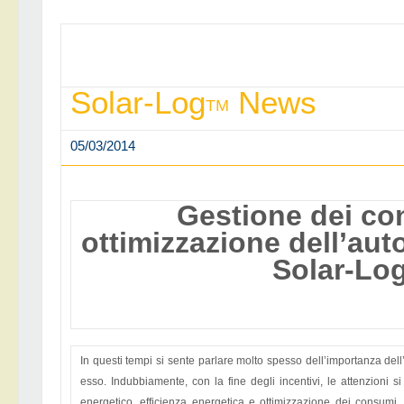
Solar-Log
News
TM
05/03/2014
Gestione dei co
ottimizzazione dell’a
Solar-Lo
In questi tempi si sente parlare molto spesso dell’importanza del
esso. Indubbiamente, con la fine degli incentivi, le attenzioni s
energetico, efficienza energetica e ottimizzazione dei consumi.