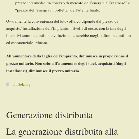
prezzo intermedio tra “prezzo di mercato dell’energia all’ingrosso” e
“prezzo dell’energia in bolletta” dell’utente finale.
Ovviamente la convenienza del fotovoltaico dipende dal prezzo di
acquisto/ installazione dell’impianto: i livelli di costo, con la fine degli
incentivi sono in continua evoluzione ….sarebbe meglio dire: in continuo
ed esponenziale ribasso.
All’aumentare della taglia dell’impianto, diminuisce in proporzione il
prezzo unitario. Non solo: all’aumentare degli stock acquistati (dagli
installatori), diminuisce il prezzo unitario.
Iot
,
Solarlog
Generazione distribuita
La generazione distribuita alla