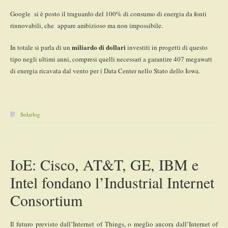
Google si è posto il traguardo del 100% di consumo di energia da fonti
rinnovabili, che appare ambizioso ma non impossibile.
miliardo di dollari
In totale si parla di un
investiti in progetti di questo
tipo negli ultimi anni, compresi quelli necessari a garantire 407 megawatt
di energia ricavata dal vento per i Data Center nello Stato dello Iowa.
Solarlog
IoE: Cisco, AT&T, GE, IBM e
Intel fondano l’Industrial Internet
Consortium
Il futuro previsto dall’Internet of Things, o meglio ancora dall’Internet of