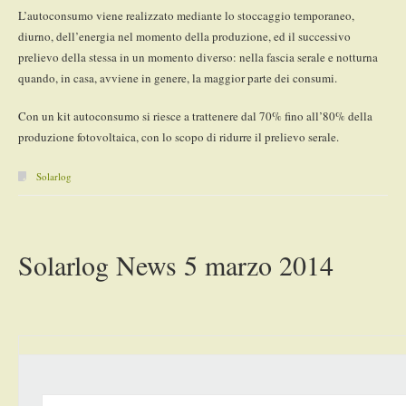
L’autoconsumo viene realizzato mediante lo stoccaggio temporaneo,
diurno, dell’energia nel momento della produzione, ed il successivo
prelievo della stessa in un momento diverso: nella fascia serale e notturna
quando, in casa, avviene in genere, la maggior parte dei consumi.
Con un kit autoconsumo si riesce a trattenere dal 70% fino all’80% della
produzione fotovoltaica, con lo scopo di ridurre il prelievo serale.
Solarlog
Solarlog News 5 marzo 2014