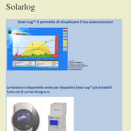
Solarlog